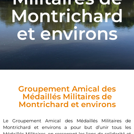
Montrichard
et environs
Groupement Amical des
Médaillés Militaires de
Montrichard et environs
Le Groupement Amical des Médaillés Militaires de
Montrichard et environs a pour but d’unir tous les
Médaillés Militaires, en resserrant les liens de solidarité et