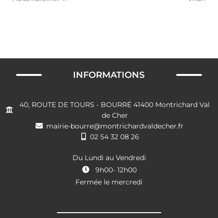
INFORMATIONS
40, ROUTE DE TOURS - BOURRÉ 41400 Montrichard Val
de Cher
mairie-bourre@montrichardvaldecher.fr
02 54 32 08 26
Du Lundi au Vendredi
9h00- 12h00
Fermée le mercredi