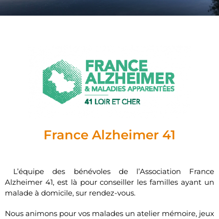
France Alzheimer 41
L’équipe des bénévoles de l’Association France
Alzheimer 41, est là pour conseiller les familles ayant un
malade à domicile, sur rendez-vous.
Nous animons pour vos malades un atelier mémoire, jeux