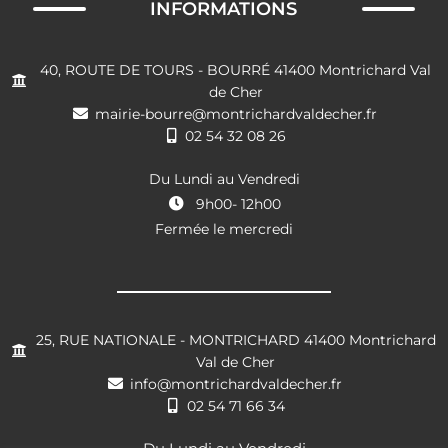
INFORMATIONS
40, ROUTE DE TOURS - BOURRÉ 41400 Montrichard Val
de Cher
mairie-bourre@montrichardvaldecher.fr
02 54 32 08 26
Du Lundi au Vendredi
9h00- 12h00
Fermée le mercredi
25, RUE NATIONALE - MONTRICHARD 41400 Montrichard
Val de Cher
info@montrichardvaldecher.fr
02 54 71 66 34