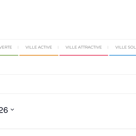
 VERTE
VILLE ACTIVE
VILLE ATTRACTIVE
VILLE SOL
026