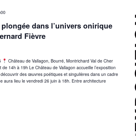
9h00
 plongée dans l’univers onirique
Bernard Fièvre
26
Château de Vallagon, Bourré, Montrichard Val de Cher
t de 14h à 19h Le Château de Vallagon accueille l’exposition
à découvrir des œuvres poétiques et singulières dans un cadre
e aura lieu le vendredi 26 juin à 18h. Entre architecture