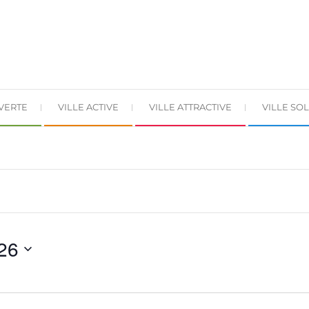
 VERTE
VILLE ACTIVE
VILLE ATTRACTIVE
VILLE SOL
026