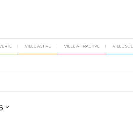
 VERTE
VILLE ACTIVE
VILLE ATTRACTIVE
VILLE SOL
6