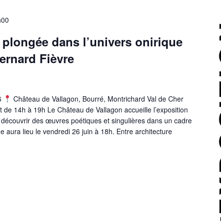
9h00
 plongée dans l’univers onirique
Bernard Fièvre
26
Château de Vallagon, Bourré, Montrichard Val de Cher
t de 14h à 19h Le Château de Vallagon accueille l’exposition
à découvrir des œuvres poétiques et singulières dans un cadre
e aura lieu le vendredi 26 juin à 18h. Entre architecture