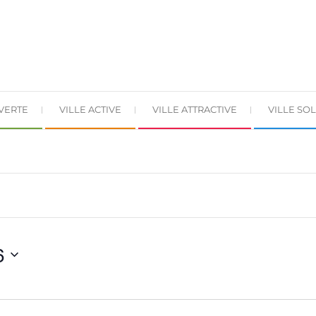
 VERTE
VILLE ACTIVE
VILLE ATTRACTIVE
VILLE SOL
6