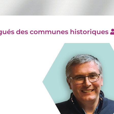
égués des communes historiques