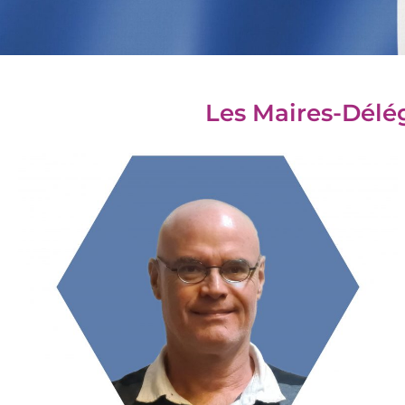
Les Maires-Dél