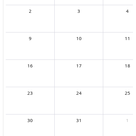
2
3
4
9
10
11
16
17
18
23
24
25
30
31
1