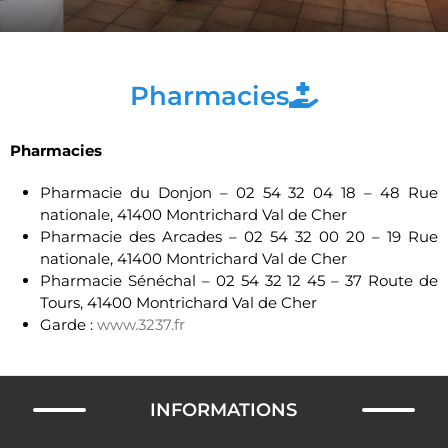
Pharmacies
Pharmacies
Pharmacie du Donjon – 02 54 32 04 18 – 48 Rue
nationale, 41400 Montrichard Val de Cher
Pharmacie des Arcades – 02 54 32 00 20 – 19 Rue
nationale, 41400 Montrichard Val de Cher
Pharmacie Sénéchal –
02 54 32 12 45 – 37 Route de
Tours, 41400 Montrichard Val de Cher
Garde :
www.3237.fr
INFORMATIONS