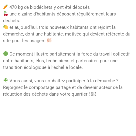
470 kg de biodéchets y ont été déposés
une dizaine d’habitants déposent régulièrement leurs
déchets.
et aujourd’hui, trois nouveaux habitants ont rejoint la
démarche, dont une habitante, motivée qui devient référente du
site pour les usagers
Ce moment illustre parfaitement la force du travail collectif
entre habitants, élus, techniciens et partenaires pour une
transition écologique à l’échelle locale.
Vous aussi, vous souhaitez participer à la démarche ?
Rejoignez le compostage partagé et de devenir acteur de la
réduction des déchets dans votre quartier ! ￼