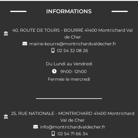
INFORMATIONS
40, ROUTE DE TOURS - BOURRÉ 41400 Montrichard Val
de Cher
mairie-bourre@montrichardvaldecher.fr
02 54 32 08 26
Du Lundi au Vendredi
9h00- 12h00
Fermée le mercredi
25, RUE NATIONALE - MONTRICHARD 41400 Montrichard
Val de Cher
info@montrichardvaldecher.fr
02 54 71 66 34