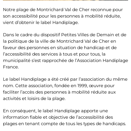
Notre plage de Montrichard Val de Cher reconnue pour
son accessibilité pour les personnes à mobilité réduite,
vient d’obtenir le label Handiplage.
Dans le cadre du dispositif Petites Villes de Demain et de
la politique de la ville de Montrichard Val de Cher en
faveur des personnes en situation de handicap et de
l’accessibilité des services à tous et pour tous, la
municipalité s’est rapprochée de l’Association Handiplage
France.
Le label Handiplage a été créé par l’association du même
nom. Cette association, fondée en 1999, œuvre pour
faciliter l’accès des personnes à mobilité réduite aux
activités et loisirs de la plage.
En conséquent, le label Handiplage apporte une
information fiable et objective de l’accessibilité des
plages en tenant compte de tous les types de handicaps.