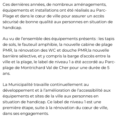
Ces dernières années, de nombreux aménagements,
équipements et installations ont été réalisés au Parc-
Plage et dans le cœur de ville pour assurer un accès
sécurisé de bonne qualité aux personnes en situation de
handicap.
Au vu de l’ensemble des équipements présents : les tapis
de sols, le fauteuil amphibie, la nouvelle cabine de plage
PMR, la rénovation des WC et douche PMR,la nouvelle
barrière sélective, et y compris la barge d’accès entre la
ville et la plage, le label de niveau 1 a été accordé au Parc-
plage de Montrichard Val de Cher pour une durée de 5
ans.
La Municipalité travaille continuellement au
développement et à l’amélioration de l’accessibilité aux
équipements et sites de la ville aux personnes en
situation de handicap. Ce label de niveau 1 est une
première étape, suite à la rénovation du cœur de ville,
dans ses engagements.