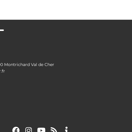
 Montrichard Val de Cher
.fr