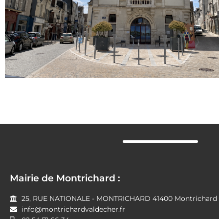
Mairie de Montrichard :
25, RUE NATIONALE - MONTRICHARD 41400 Montrichard V
info@montrichardvaldecher.fr