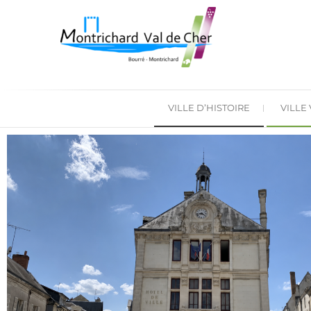
VILLE D’HISTOIRE
VILLE