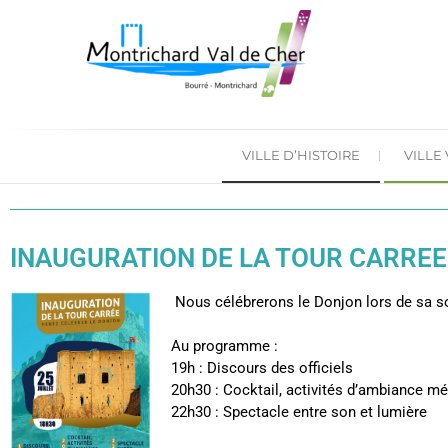
VILLE D’HISTOIRE
VILLE
INAUGURATION DE LA TOUR CARREE
Nous célébrerons le Donjon lors de sa soi
Au programme :
19h :
Discours des officiels
20h30 :
Cocktail, activités d’ambiance médi
22h30 :
Spectacle entre son et lumière