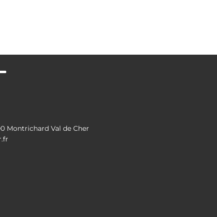
 Montrichard Val de Cher
.fr