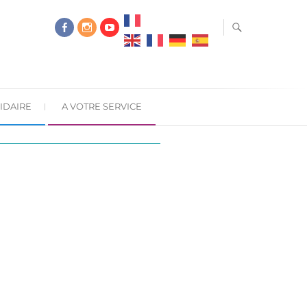
IDAIRE
A VOTRE SERVICE