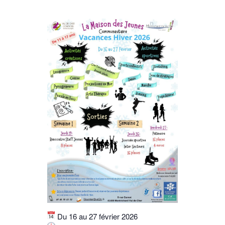
Du 16 au 27 février 2026