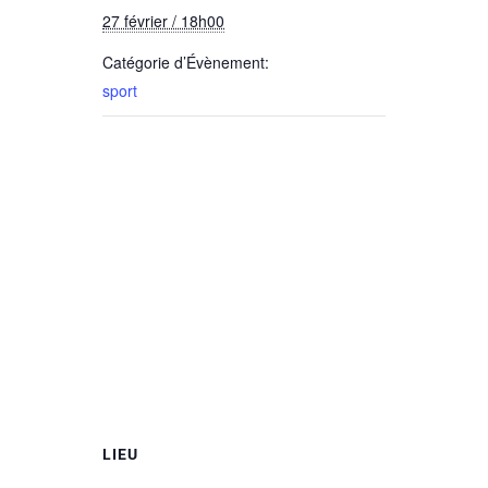
27 février / 18h00
Catégorie d’Évènement:
sport
LIEU