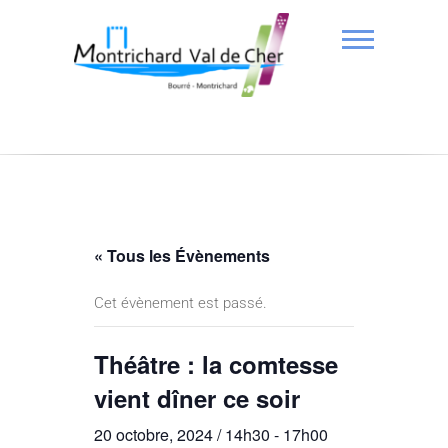
« Tous les Évènements
Cet évènement est passé.
Théâtre : la comtesse
vient dîner ce soir
20 octobre, 2024 / 14h30
-
17h00