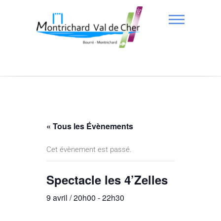
« Tous les Évènements
Cet évènement est passé.
Spectacle les 4’Zelles
9 avril / 20h00
-
22h30