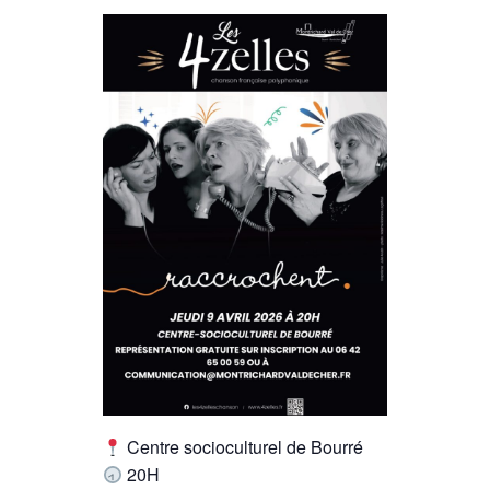
Centre socioculturel de Bourré
20H