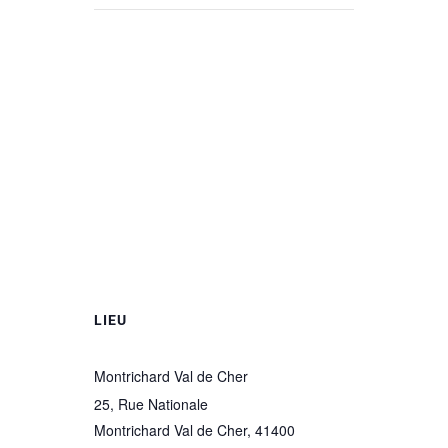
LIEU
Montrichard Val de Cher
25, Rue Nationale
Montrichard Val de Cher
,
41400