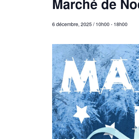
Marché de Noë
6 décembre, 2025 / 10h00
-
18h00