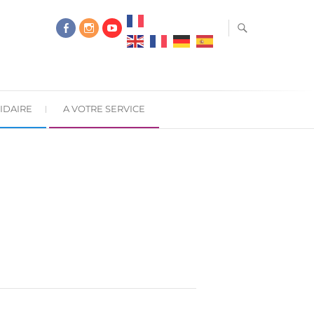
IDAIRE
A VOTRE SERVICE