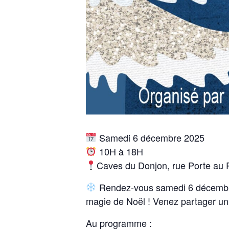
Samedi 6 décembre 2025
10H à 18H
Caves du Donjon, rue Porte au 
Rendez-vous samedi 6 décembre 
magie de Noël ! Venez partager un 
Au programme :