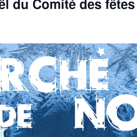
l du Comité des fêtes