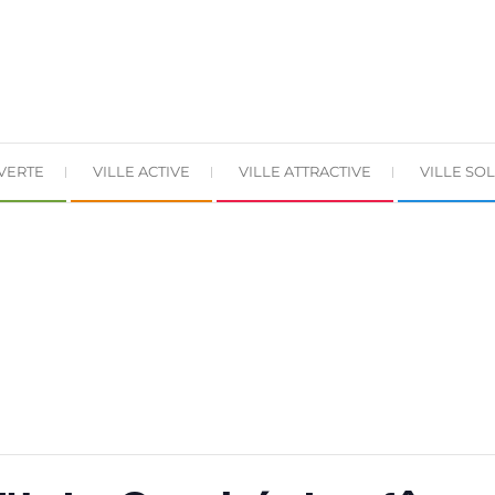
 VERTE
VILLE ACTIVE
VILLE ATTRACTIVE
VILLE SOL