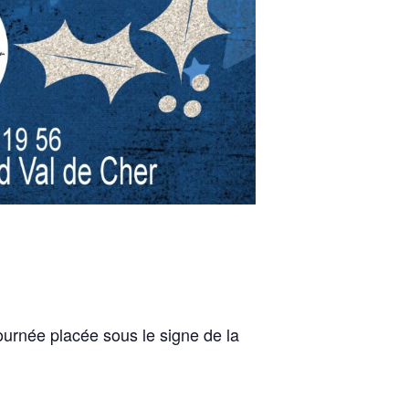
rnée placée sous le signe de la