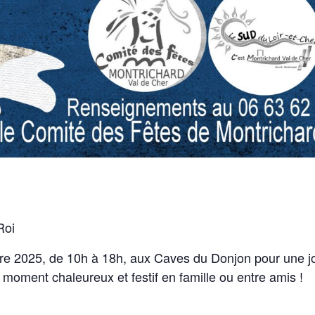
Roi
2025, de 10h à 18h, aux Caves du Donjon pour une jou
moment chaleureux et festif en famille ou entre amis !