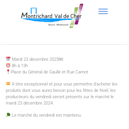
Mardi 23 décembre 2025￼
8h à 13h
Place du Général de Gaulle et Rue Carnot
À titre exceptionnel et pour vous permettre d’acheter les
produits dont vous aurez besoin pour les fêtes de Noël, les
producteurs du vendredi seront présents sur le marché le
mardi 23 décembre 2024.
Le marché du vendredi est maintenu.