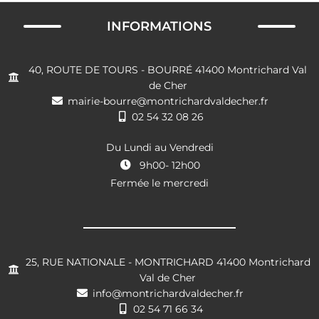
INFORMATIONS
40, ROUTE DE TOURS - BOURRÉ 41400 Montrichard Val
de Cher
mairie-bourre@montrichardvaldecher.fr
02 54 32 08 26
Du Lundi au Vendredi
9h00- 12h00
Fermée le mercredi
25, RUE NATIONALE - MONTRICHARD 41400 Montrichard
Val de Cher
info@montrichardvaldecher.fr
02 54 71 66 34