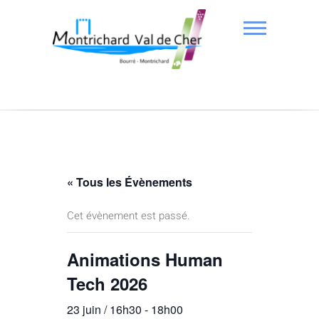
« Tous les Évènements
Cet évènement est passé.
Animations Human
Tech 2026
23 juin / 16h30
-
18h00