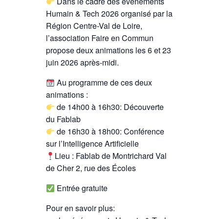
Dans le cadre des événements
Humain & Tech 2026 organisé par la
Région Centre-Val de Loire,
l’association Faire en Commun
propose deux animations les 6 et 23
juin 2026 après-midi.
Au programme de ces deux
animations :
de 14h00 à 16h30: Découverte
du Fablab
de 16h30 à 18h00: Conférence
sur l’Intelligence Artificielle
Lieu : Fablab de Montrichard Val
de Cher 2, rue des Écoles
Entrée gratuite
Pour en savoir plus: