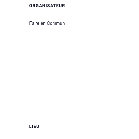
ORGANISATEUR
Faire en Commun
LIEU