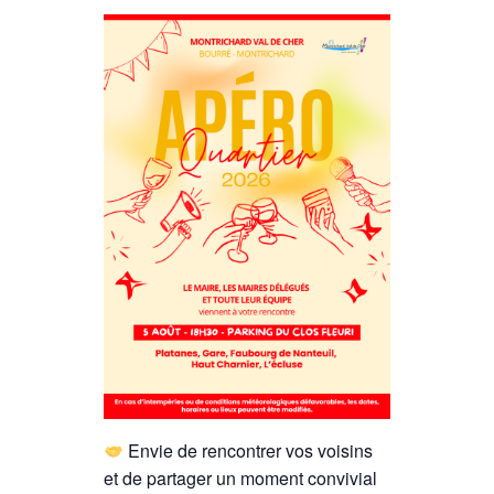
Envie de rencontrer vos voisins
et de partager un moment convivial