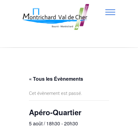
« Tous les Évènements
Cet évènement est passé.
Apéro-Quartier
5 août / 18h30
-
20h30