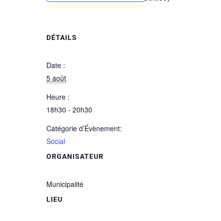
DÉTAILS
Date :
5 août
Heure :
18h30 - 20h30
Catégorie d’Évènement:
Social
ORGANISATEUR
Municipalité
LIEU