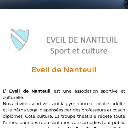
Eveil de Nanteuil
L’
Eveil de Nanteuil
est une association sportive et
culturelle.
Nos activités sportives sont la gym douce et pilâtes adulte
et le hâtha yoga, dispensées par des professeurs et coach
diplômés. Coté culture, La troupe théâtrale répète toute
l’année pour des représentations de comédies tout public