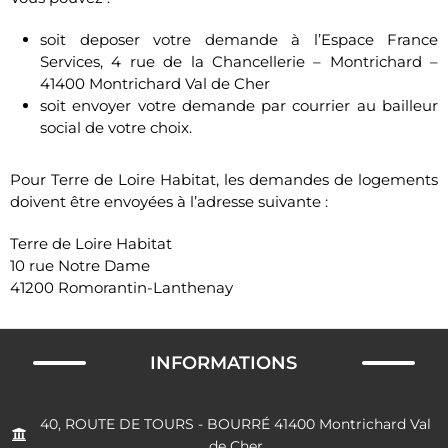
soit deposer votre demande à l’Espace France
Services, 4 rue de la Chancellerie – Montrichard –
41400 Montrichard Val de Cher
soit envoyer votre demande par courrier au bailleur
social de votre choix.
Pour Terre de Loire Habitat, les demandes de logements
doivent être envoyées à l’adresse suivante :
Terre de Loire Habitat
10 rue Notre Dame
41200 Romorantin-Lanthenay
INFORMATIONS
40, ROUTE DE TOURS - BOURRÉ 41400 Montrichard Val
de Cher