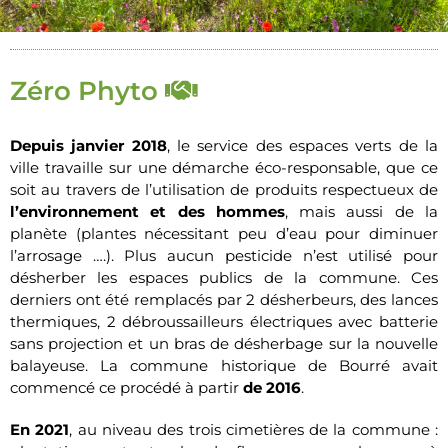
Zéro Phyto
Depuis janvier 2018
, le service des espaces verts de la
ville travaille sur une démarche éco-responsable, que ce
soit au travers de l’utilisation de produits respectueux de
l’environnement et des hommes
, mais aussi de la
planète (plantes nécessitant peu d’eau pour diminuer
l’arrosage ….). Plus aucun pesticide n’est utilisé pour
désherber les espaces publics de la commune. Ces
derniers ont été remplacés par 2 désherbeurs, des lances
thermiques, 2 débroussailleurs électriques avec batterie
sans projection et un bras de désherbage sur la nouvelle
balayeuse. La commune historique de Bourré avait
commencé ce procédé à partir
de 2016
.
En 2021
, au niveau des trois cimetières de la commune :