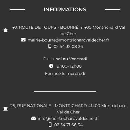
INFORMATIONS
40, ROUTE DE TOURS - BOURRÉ 41400 Montrichard Val
de Cher
mairie-bourre@montrichardvaldecher.fr
02 54 32 08 26
Du Lundi au Vendredi
9h00- 12h00
Fermée le mercredi
25, RUE NATIONALE - MONTRICHARD 41400 Montrichard
Val de Cher
info@montrichardvaldecher.fr
02 54 71 66 34