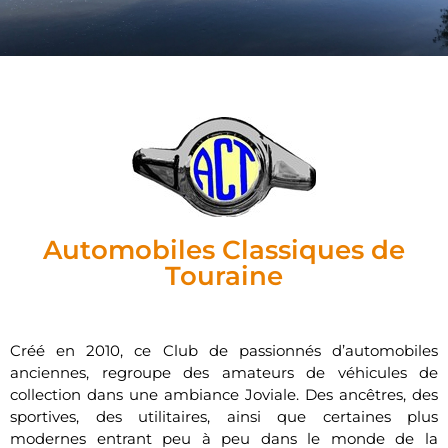
Automobiles Classiques de
Touraine
Créé en 2010, ce Club de passionnés d’automobiles
anciennes, regroupe des amateurs de véhicules de
collection dans une ambiance Joviale. Des ancêtres, des
sportives, des utilitaires, ainsi que certaines plus
modernes entrant peu à peu dans le monde de la