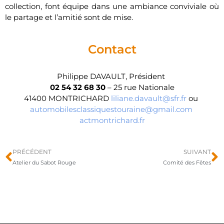
collection, font équipe dans une ambiance conviviale où
le partage et l’amitié sont de mise.
Contact
Philippe DAVAULT, Président
02 54 32 68 30
– 25 rue Nationale
41400 MONTRICHARD
liliane.davault@sfr.fr
ou
automobilesclassiquestouraine@gmail.com
actmontrichard.fr
PRÉCÉDENT
SUIVANT
Atelier du Sabot Rouge
Comité des Fêtes