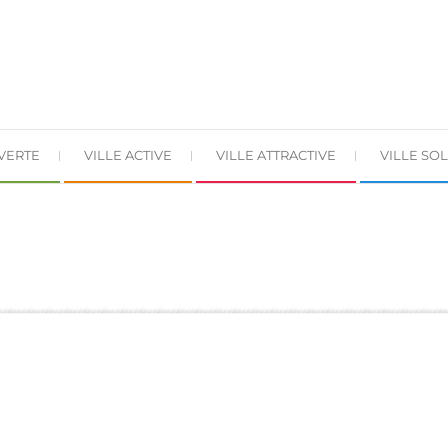
 VERTE
VILLE ACTIVE
VILLE ATTRACTIVE
VILLE SOL