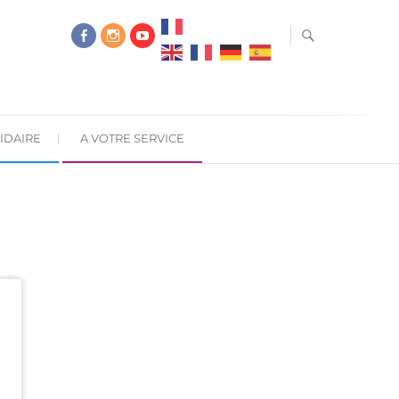
IDAIRE
A VOTRE SERVICE