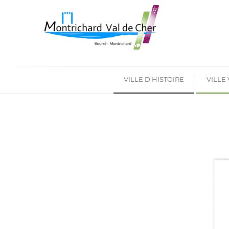
VILLE D’HISTOIRE
VILLE