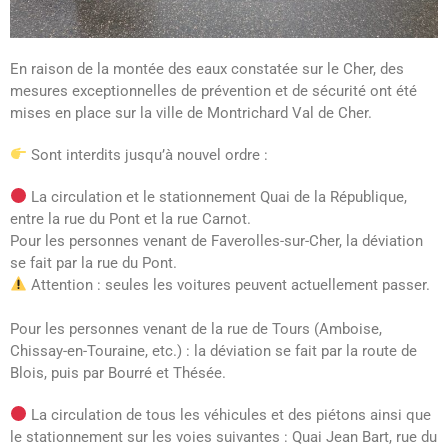
En raison de la montée des eaux constatée sur le Cher, des
mesures exceptionnelles de prévention et de sécurité ont été
mises en place sur la ville de Montrichard Val de Cher.
Sont interdits jusqu’à nouvel ordre :
La circulation et le stationnement Quai de la République,
entre la rue du Pont et la rue Carnot.
Pour les personnes venant de Faverolles-sur-Cher, la déviation
se fait par la rue du Pont.
Attention : seules les voitures peuvent actuellement passer.
Pour les personnes venant de la rue de Tours (Amboise,
Chissay-en-Touraine, etc.) : la déviation se fait par la route de
Blois, puis par Bourré et Thésée.
La circulation de tous les véhicules et des piétons ainsi que
le stationnement sur les voies suivantes : Quai Jean Bart, rue du