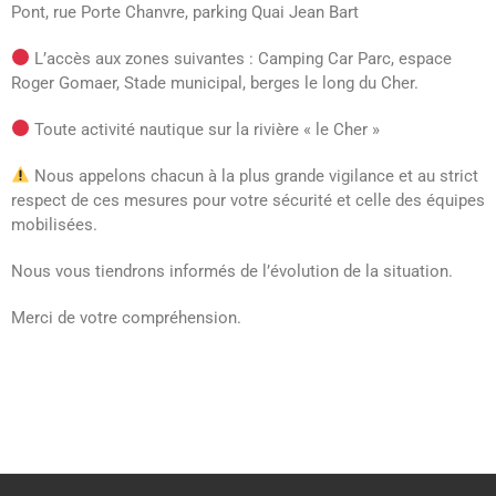
Pont, rue Porte Chanvre, parking Quai Jean Bart
L’accès aux zones suivantes : Camping Car Parc, espace
Roger Gomaer, Stade municipal, berges le long du Cher.
Toute activité nautique sur la rivière « le Cher »
Nous appelons chacun à la plus grande vigilance et au strict
respect de ces mesures pour votre sécurité et celle des équipes
mobilisées.
Nous vous tiendrons informés de l’évolution de la situation.
Merci de votre compréhension.