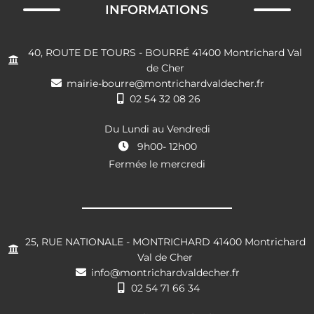
INFORMATIONS
40, ROUTE DE TOURS - BOURRÉ 41400 Montrichard Val
de Cher
mairie-bourre@montrichardvaldecher.fr
02 54 32 08 26
Du Lundi au Vendredi
9h00- 12h00
Fermée le mercredi
25, RUE NATIONALE - MONTRICHARD 41400 Montrichard
Val de Cher
info@montrichardvaldecher.fr
02 54 71 66 34